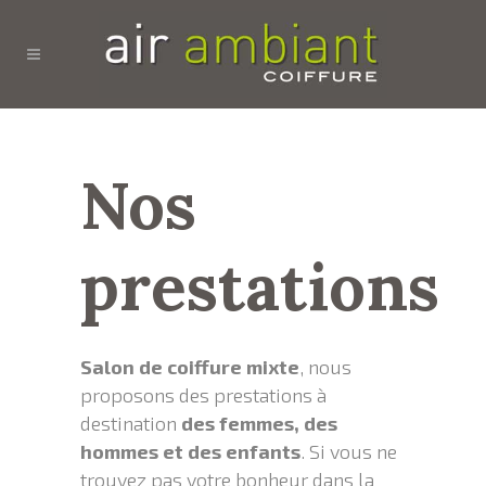
Nos
prestations
Salon de coiffure mixte
, nous
proposons des prestations à
destination
des femmes, des
hommes et des enfants
. Si vous ne
trouvez pas votre bonheur dans la