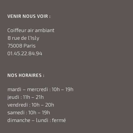
VENIR NOUS VOIR :
Coiffeur air ambiant
8 rue de l’Isly
75008 Paris
01.45.22.84.94
NOS HORAIRES :
mardi – mercredi : 10h – 19h
jeudi : 11h – 21h
vendredi : 10h – 20h
samedi : 10h – 19h
dimanche – lundi : fermé