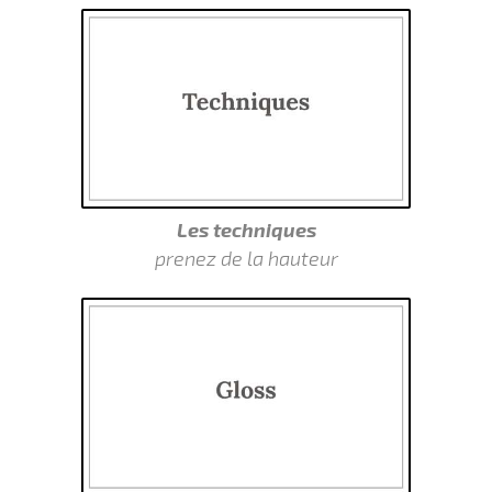
Les techniques
prenez de la hauteur