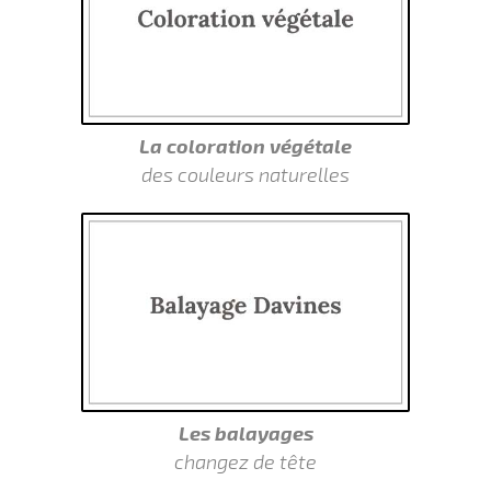
La coloration végétale
des couleurs naturelles
Les balayages
changez de tête