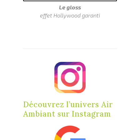
Le gloss
effet Hollywood garanti
Découvrez l’univers Air
Ambiant sur Instagram