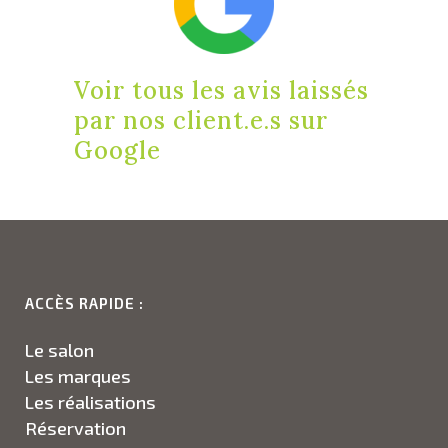
Voir tous les avis laissés
par nos client.e.s sur
Google
ACCÈS RAPIDE :
Le salon
Les marques
Les réalisations
Réservation